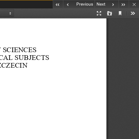
Previous
Next