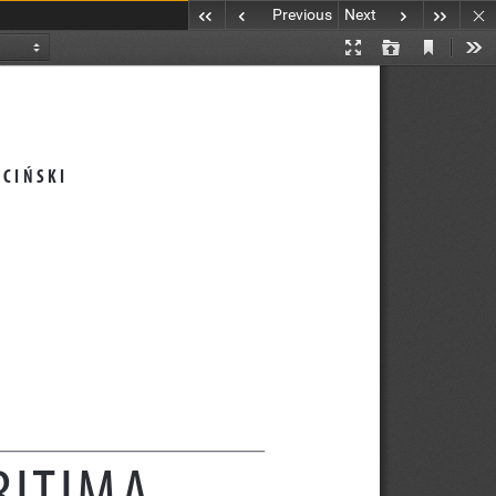
Previous
Next