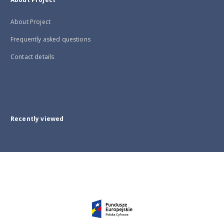
About Project
Frequently asked questions
Contact details
Recently viewed