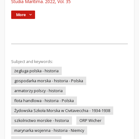
Studia Maritima. 2022, Vol. 35
More
Subject and keywords:
żegluga polska - historia
gospodarka morska - historia - Polska
armatorzy polscy - historia
flota handlowa - historia - Polska
Żydowska Szkoła Morska w Civitavecchia - 1934-1938
szkolnictwo morskie - historia
ORP Wicher
marynarka wojenna - historia - Niemcy