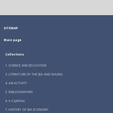
SITEMAP
Main page
Collections
1. SCIENCE AND EDUCATION
3. LITERATURE OF THE SEA AND SAILING
4. AM ACTIVITY
5. BIBLIOGRAPHIES
6. e-Czytelnia
7. HISTORY OF SEA ECONOMY