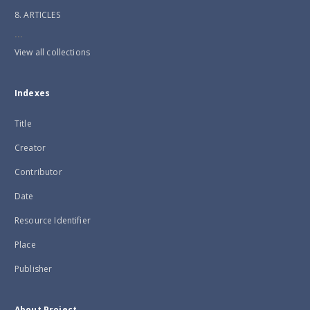
8. ARTICLES
...
View all collections
Indexes
Title
Creator
Contributor
Date
Resource Identifier
Place
Publisher
About Project