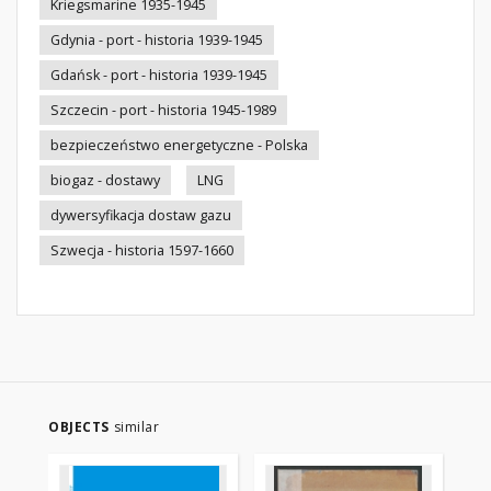
Kriegsmarine 1935-1945
Gdynia - port - historia 1939-1945
Gdańsk - port - historia 1939-1945
Szczecin - port - historia 1945-1989
bezpieczeństwo energetyczne - Polska
biogaz - dostawy
LNG
dywersyfikacja dostaw gazu
Szwecja - historia 1597-1660
OBJECTS
similar