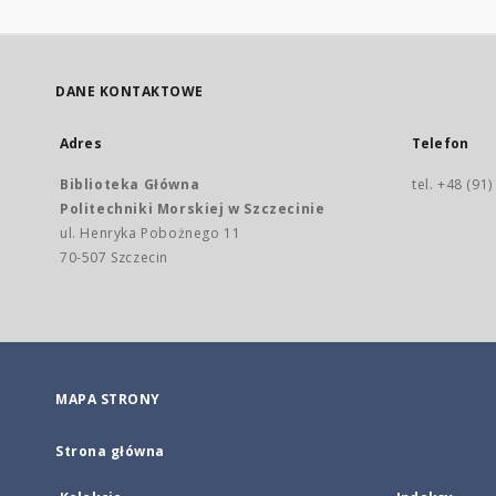
DANE KONTAKTOWE
Adres
Telefon
Biblioteka Główna
tel. +48 (91
Politechniki Morskiej w Szczecinie
ul. Henryka Pobożnego 11
70-507 Szczecin
MAPA STRONY
Strona główna