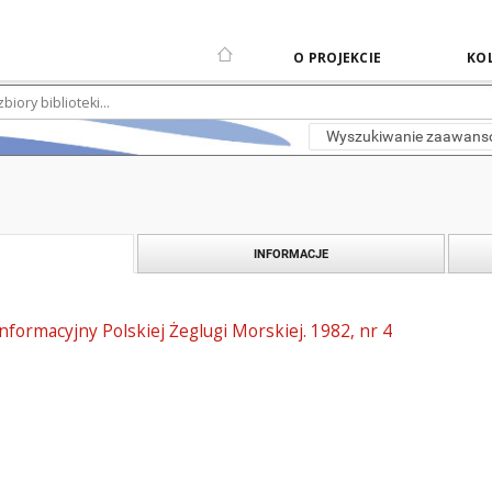
O PROJEKCIE
KOL
Wyszukiwanie zaawan
INFORMACJE
informacyjny Polskiej Żeglugi Morskiej. 1982, nr 4