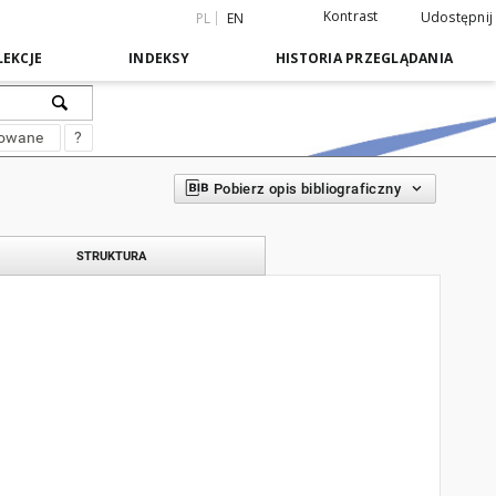
Kontrast
Udostępnij
PL
EN
EKCJE
INDEKSY
HISTORIA PRZEGLĄDANIA
sowane
?
Pobierz opis bibliograficzny
STRUKTURA