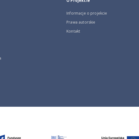
O Projekcie
Informacje o projekcie
Prawa autorskie
Kontakt
a