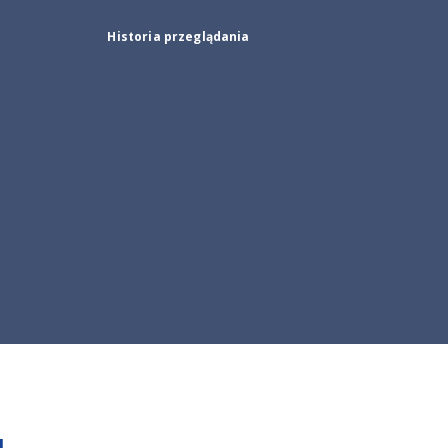
Historia przeglądania