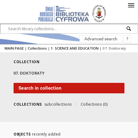
Advanced search
?
MAIN PAGE
|
Collections
|
1. SCIENCE AND EDUCATION
|
07. Doktoraty
COLLECTION
07. DOKTORATY
Search in collection
COLLECTIONS
subcollections
Collections (0)
OBJECTS
recently added