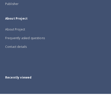
Publisher
About Project
About Project
Frequently asked questions
Contact details
Recently viewed