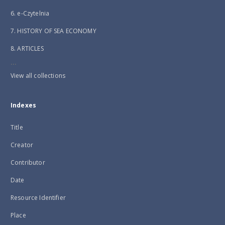
6. e-Czytelnia
7. HISTORY OF SEA ECONOMY
8. ARTICLES
...
View all collections
Indexes
Title
Creator
Contributor
Date
Resource Identifier
Place