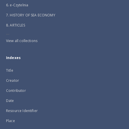
6. e-Czytelnia
7. HISTORY OF SEA ECONOMY
8. ARTICLES
...
View all collections
Indexes
Title
Creator
Contributor
Date
Resource Identifier
Place