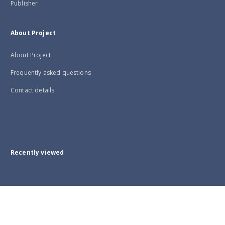
Publisher
About Project
About Project
Frequently asked questions
Contact details
Recently viewed