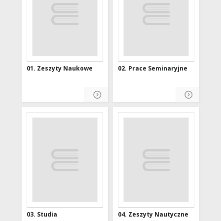
01. Zeszyty Naukowe
02. Prace Seminaryjne
03. Studia
04. Zeszyty Nautyczne