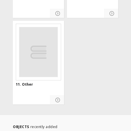
11. Other
OBJECTS
recently added