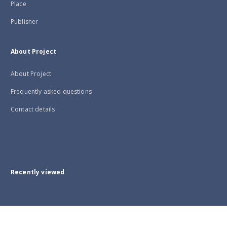
Place
Publisher
About Project
About Project
Frequently asked questions
Contact details
Recently viewed