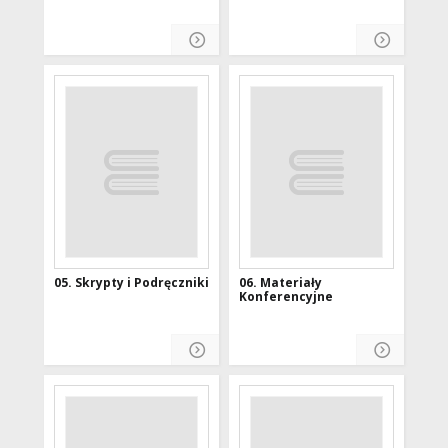
05. Skrypty i Podręczniki
06. Materiały
Konferencyjne