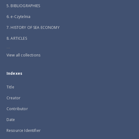
5. BIBLIOGRAPHIES
6. e-Czytelnia
7. HISTORY OF SEA ECONOMY
8. ARTICLES
...
View all collections
Indexes
Title
Creator
Contributor
Date
Resource Identifier