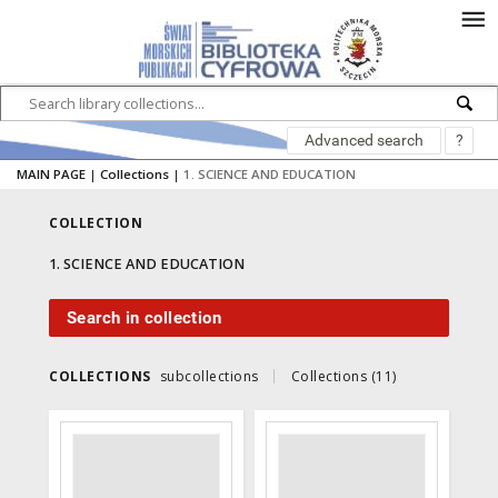
Advanced search
?
MAIN PAGE
|
Collections
|
1. SCIENCE AND EDUCATION
COLLECTION
1. SCIENCE AND EDUCATION
Search in collection
COLLECTIONS
subcollections
Collections (11)