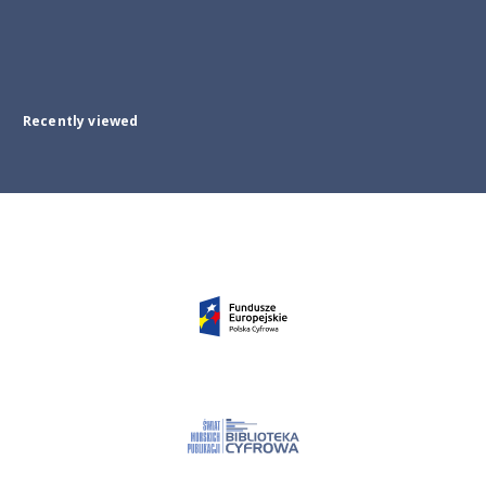
Recently viewed