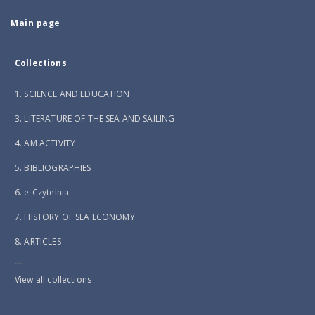
Main page
Collections
1. SCIENCE AND EDUCATION
3. LITERATURE OF THE SEA AND SAILING
4. AM ACTIVITY
5. BIBLIOGRAPHIES
6. e-Czytelnia
7. HISTORY OF SEA ECONOMY
8. ARTICLES
...
View all collections