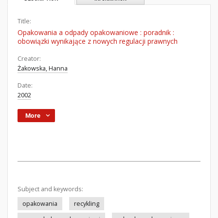
Title:
Opakowania a odpady opakowaniowe : poradnik :
obowiązki wynikające z nowych regulacji prawnych
Creator:
Żakowska, Hanna
Date:
2002
More
Subject and keywords:
opakowania
recykling