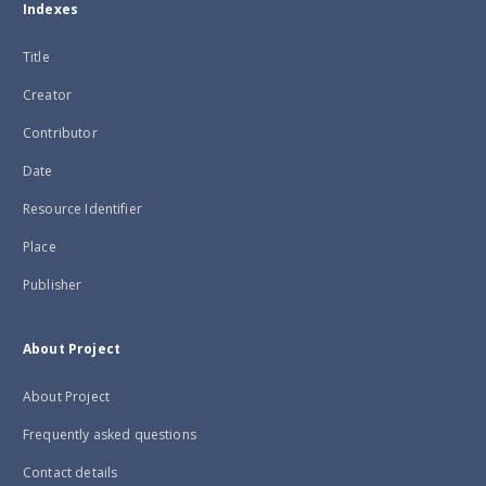
Indexes
Title
Creator
Contributor
Date
Resource Identifier
Place
Publisher
About Project
About Project
Frequently asked questions
Contact details