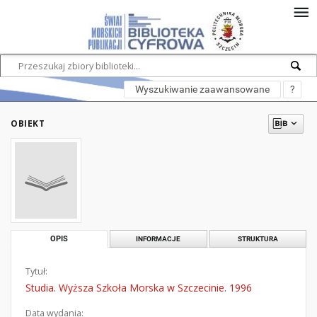
Wyszukiwanie zaawansowane
?
OBIEKT
OPIS
INFORMACJE
STRUKTURA
Tytuł:
Studia. Wyższa Szkoła Morska w Szczecinie. 1996
Data wydania: