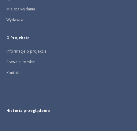
Miejsce wydania
Wydawca
O Projekcie
Informacje o projekcie
Prawa autorskie
Kontakt
Historia przeglądania