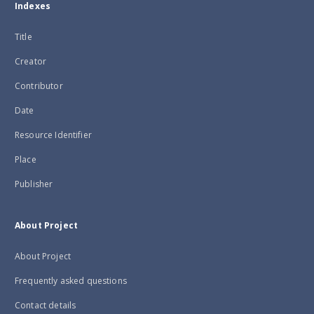
Indexes
Title
Creator
Contributor
Date
Resource Identifier
Place
Publisher
About Project
About Project
Frequently asked questions
Contact details