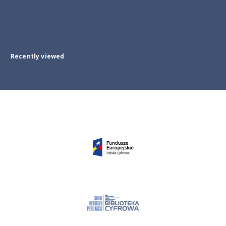
Recently viewed