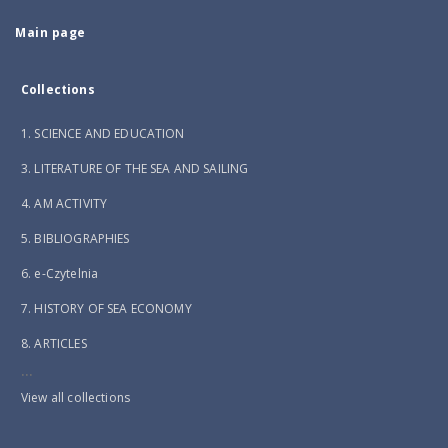
Main page
Collections
1. SCIENCE AND EDUCATION
3. LITERATURE OF THE SEA AND SAILING
4. AM ACTIVITY
5. BIBLIOGRAPHIES
6. e-Czytelnia
7. HISTORY OF SEA ECONOMY
8. ARTICLES
...
View all collections