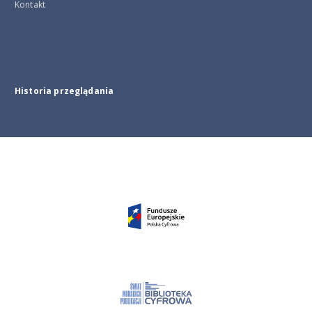
Kontakt
Historia przeglądania