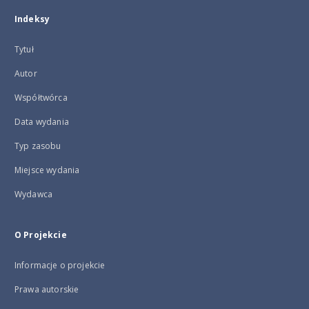
Indeksy
Tytuł
Autor
Współtwórca
Data wydania
Typ zasobu
Miejsce wydania
Wydawca
O Projekcie
Informacje o projekcie
Prawa autorskie