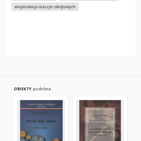
eksploatacja maszyn okrętowych
OBIEKTY
podobne