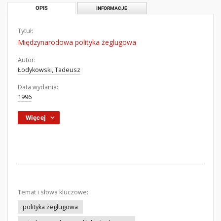
OPIS
INFORMACJE
Tytuł:
Międzynarodowa polityka żeglugowa
Autor:
Łodykowski, Tadeusz
Data wydania:
1996
Więcej
Temat i słowa kluczowe:
polityka żeglugowa