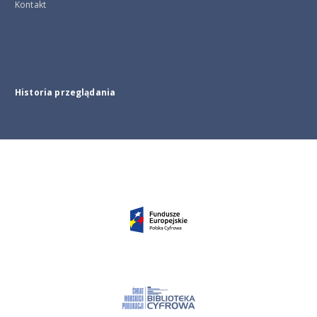
Kontakt
Historia przeglądania