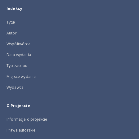
Indeksy
Tytuł
Autor
Współtwórca
Data wydania
Typ zasobu
Miejsce wydania
Wydawca
O Projekcie
Informacje o projekcie
Prawa autorskie