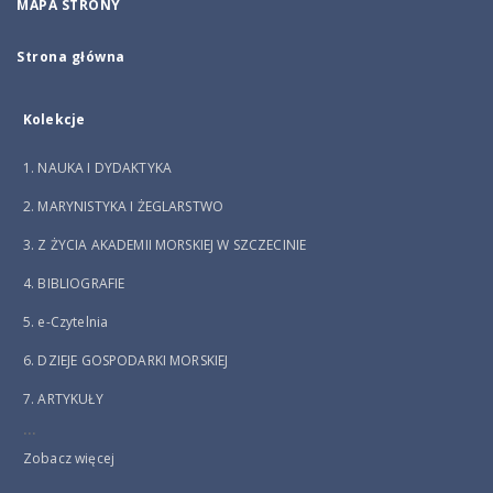
MAPA STRONY
Strona główna
Kolekcje
1. NAUKA I DYDAKTYKA
2. MARYNISTYKA I ŻEGLARSTWO
3. Z ŻYCIA AKADEMII MORSKIEJ W SZCZECINIE
4. BIBLIOGRAFIE
5. e-Czytelnia
6. DZIEJE GOSPODARKI MORSKIEJ
7. ARTYKUŁY
...
Zobacz więcej