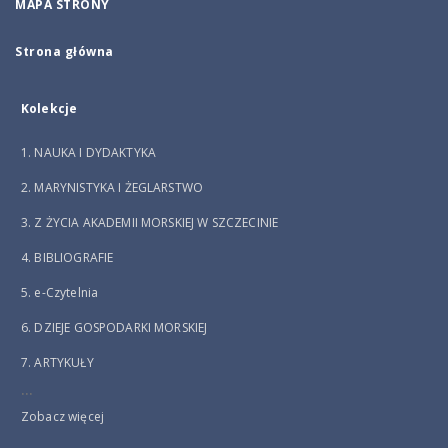
MAPA STRONY
Strona główna
Kolekcje
1. NAUKA I DYDAKTYKA
2. MARYNISTYKA I ŻEGLARSTWO
3. Z ŻYCIA AKADEMII MORSKIEJ W SZCZECINIE
4. BIBLIOGRAFIE
5. e-Czytelnia
6. DZIEJE GOSPODARKI MORSKIEJ
7. ARTYKUŁY
...
Zobacz więcej