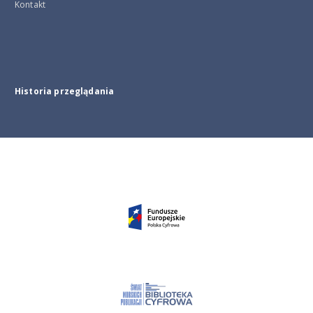
Kontakt
Historia przeglądania