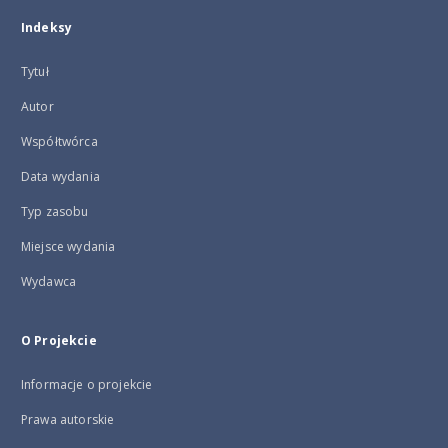
Indeksy
Tytuł
Autor
Współtwórca
Data wydania
Typ zasobu
Miejsce wydania
Wydawca
O Projekcie
Informacje o projekcie
Prawa autorskie