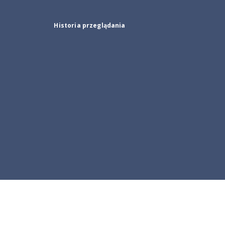
Historia przeglądania