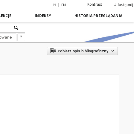
Kontrast
Udostępnij
PL
EN
EKCJE
INDEKSY
HISTORIA PRZEGLĄDANIA
sowane
?
Pobierz opis bibliograficzny