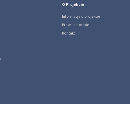
O Projekcie
Informacje o projekcie
Prawa autorskie
Kontakt
a