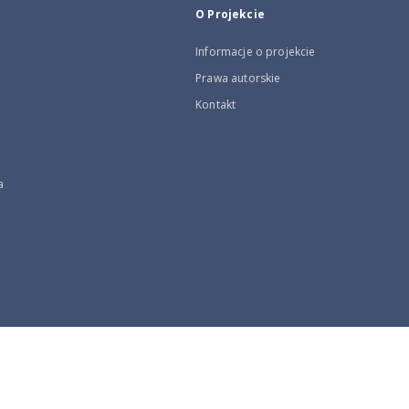
O Projekcie
Informacje o projekcie
Prawa autorskie
Kontakt
a