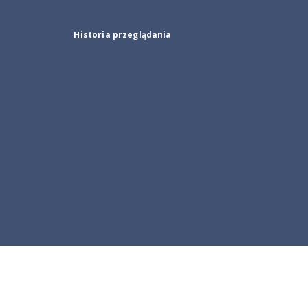
Historia przeglądania