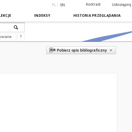
Kontrast
Udostępnij
PL
EN
EKCJE
INDEKSY
HISTORIA PRZEGLĄDANIA
sowane
?
Pobierz opis bibliograficzny