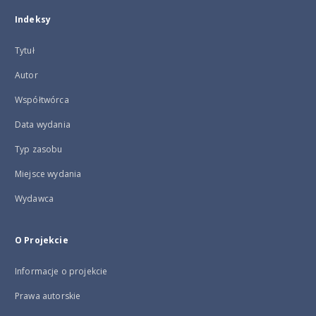
Indeksy
Tytuł
Autor
Współtwórca
Data wydania
Typ zasobu
Miejsce wydania
Wydawca
O Projekcie
Informacje o projekcie
Prawa autorskie