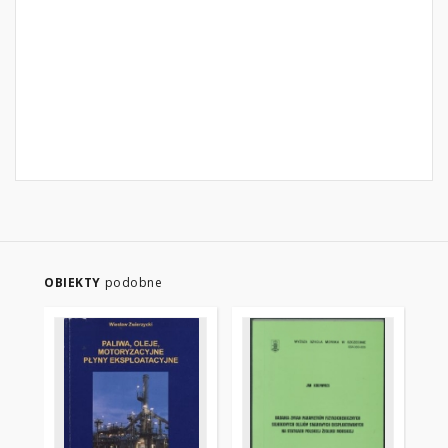
OBIEKTY
podobne