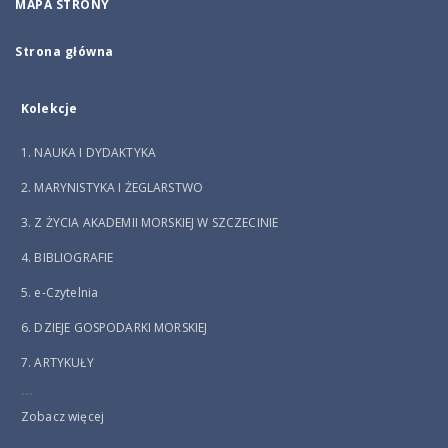
MAPA STRONY
Strona główna
Kolekcje
1. NAUKA I DYDAKTYKA
2. MARYNISTYKA I ŻEGLARSTWO
3. Z ŻYCIA AKADEMII MORSKIEJ W SZCZECINIE
4. BIBLIOGRAFIE
5. e-Czytelnia
6. DZIEJE GOSPODARKI MORSKIEJ
7. ARTYKUŁY
...
Zobacz więcej