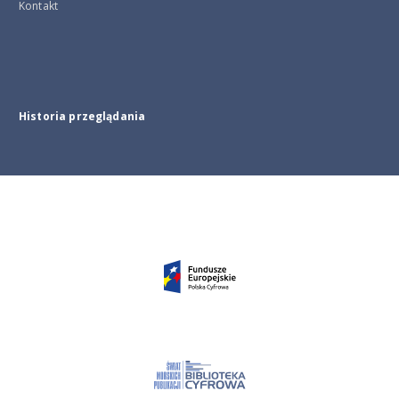
Kontakt
Historia przeglądania