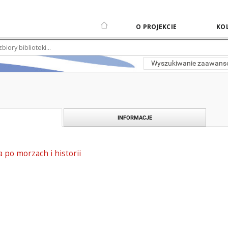
O PROJEKCIE
KOL
Wyszukiwanie zaawan
INFORMACJE
 po morzach i historii