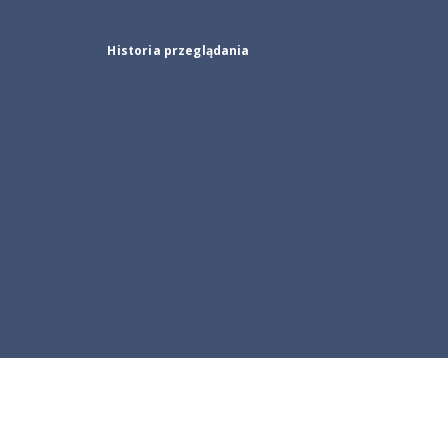
Historia przeglądania