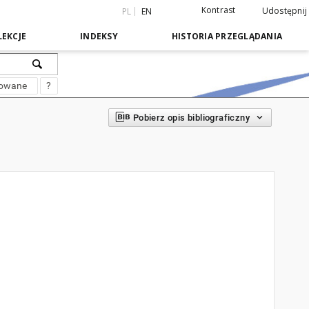
Kontrast
Udostępnij
PL
EN
EKCJE
INDEKSY
HISTORIA PRZEGLĄDANIA
sowane
?
Pobierz opis bibliograficzny