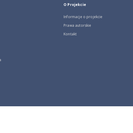
O Projekcie
Informacje o projekcie
Prawa autorskie
Kontakt
a