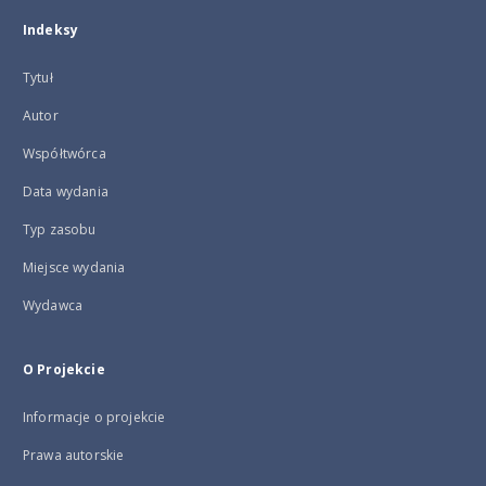
Indeksy
Tytuł
Autor
Współtwórca
Data wydania
Typ zasobu
Miejsce wydania
Wydawca
O Projekcie
Informacje o projekcie
Prawa autorskie