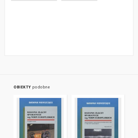
OBIEKTY
podobne