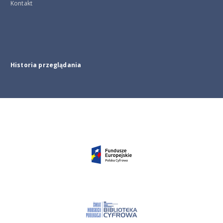
Kontakt
Historia przeglądania