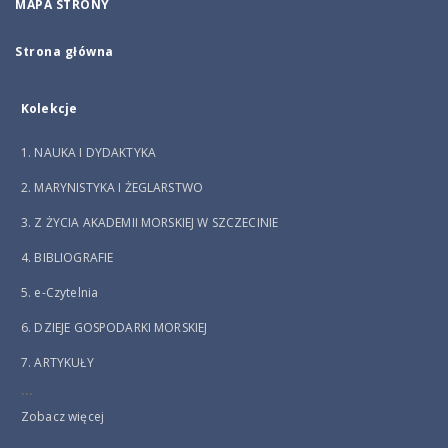
MAPA STRONY
Strona główna
Kolekcje
1. NAUKA I DYDAKTYKA
2. MARYNISTYKA I ŻEGLARSTWO
3. Z ŻYCIA AKADEMII MORSKIEJ W SZCZECINIE
4. BIBLIOGRAFIE
5. e-Czytelnia
6. DZIEJE GOSPODARKI MORSKIEJ
7. ARTYKUŁY
...
Zobacz więcej