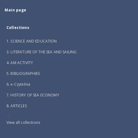
Main page
Collections
1. SCIENCE AND EDUCATION
3. LITERATURE OF THE SEA AND SAILING
4. AM ACTIVITY
5. BIBLIOGRAPHIES
6. e-Czytelnia
7. HISTORY OF SEA ECONOMY
8. ARTICLES
...
View all collections