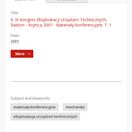
Title:
9. IX Kongres Eksploatacji Urządzeń Technicznych,
Radom - Krynica 2001 : Materiały konferencyjne. T. 1
Date:
2001
More
Subject and keywords:
materiały konferencyjne
mechanika
eksploatacja urządzeń technicznych