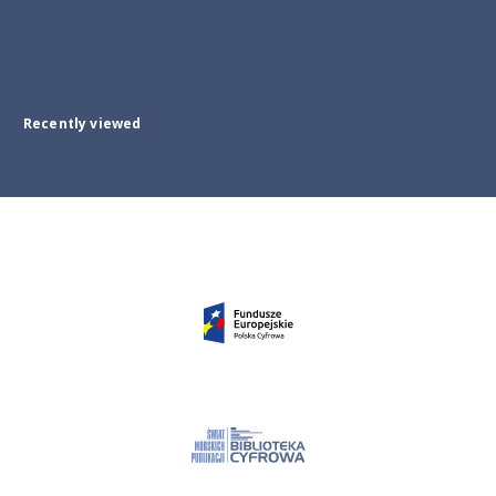
Recently viewed