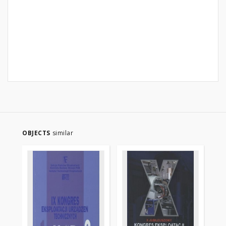
OBJECTS
similar