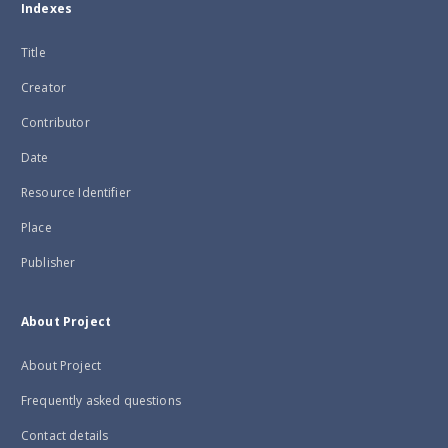
Indexes
Title
Creator
Contributor
Date
Resource Identifier
Place
Publisher
About Project
About Project
Frequently asked questions
Contact details