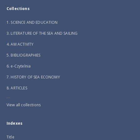
Collections
1. SCIENCE AND EDUCATION
3. LITERATURE OF THE SEA AND SAILING
4. AM ACTIVITY
5. BIBLIOGRAPHIES
6. e-Czytelnia
7. HISTORY OF SEA ECONOMY
8. ARTICLES
...
View all collections
Indexes
Title