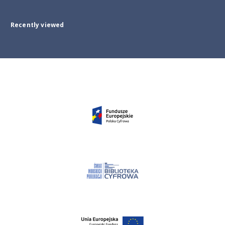
Recently viewed