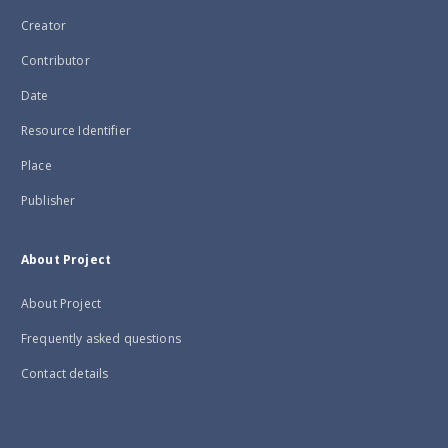
Creator
Contributor
Date
Resource Identifier
Place
Publisher
About Project
About Project
Frequently asked questions
Contact details