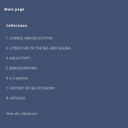
Main page
Collections
1. SCIENCE AND EDUCATION
3. LITERATURE OF THE SEA AND SAILING
4. AM ACTIVITY
5. BIBLIOGRAPHIES
6. e-Czytelnia
7. HISTORY OF SEA ECONOMY
8. ARTICLES
...
View all collections