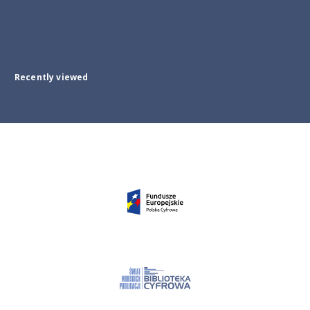
Recently viewed