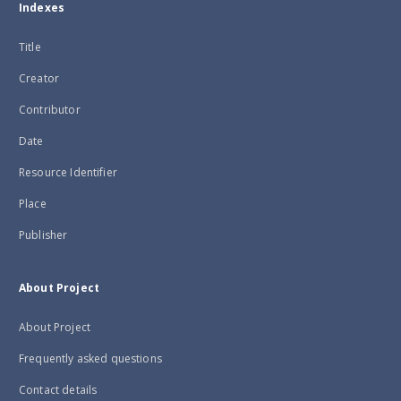
Indexes
Title
Creator
Contributor
Date
Resource Identifier
Place
Publisher
About Project
About Project
Frequently asked questions
Contact details