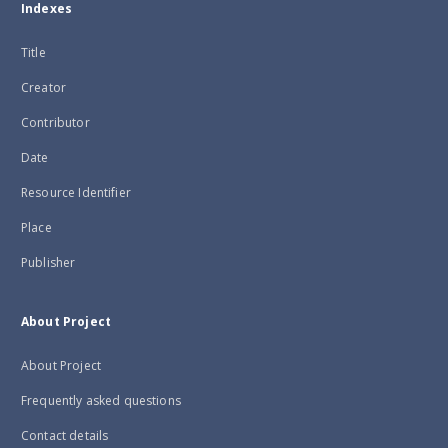
Indexes
Title
Creator
Contributor
Date
Resource Identifier
Place
Publisher
About Project
About Project
Frequently asked questions
Contact details