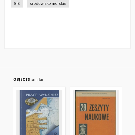
GIS
środowisko morskie
OBJECTS
similar