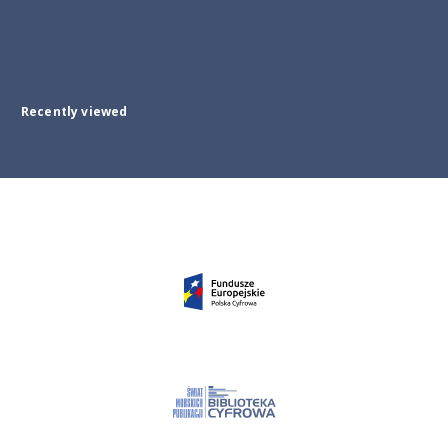
Recently viewed