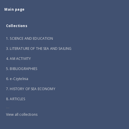
Main page
Collections
1. SCIENCE AND EDUCATION
3. LITERATURE OF THE SEA AND SAILING
4. AM ACTIVITY
5. BIBLIOGRAPHIES
6. e-Czytelnia
7. HISTORY OF SEA ECONOMY
8. ARTICLES
...
View all collections