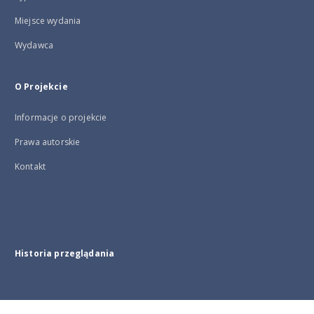
Miejsce wydania
Wydawca
O Projekcie
Informacje o projekcie
Prawa autorskie
Kontakt
Historia przeglądania