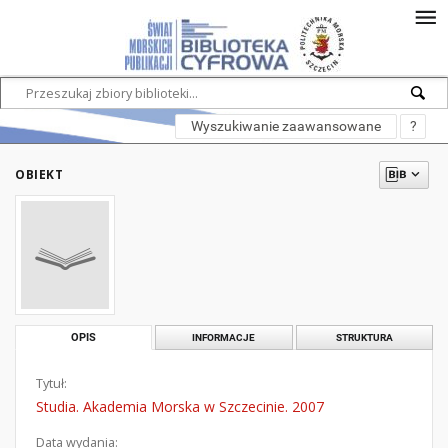
Wyszukiwanie zaawansowane
?
OBIEKT
OPIS
INFORMACJE
STRUKTURA
Tytuł:
Studia. Akademia Morska w Szczecinie. 2007
Data wydania: