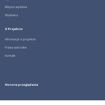
Miejsce wydania
Wydawca
O Projekcie
Informacje o projekcie
Prawa autorskie
Kontakt
Historia przeglądania