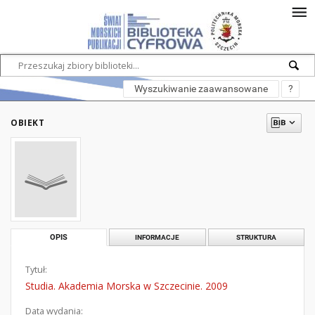
Wyszukiwanie zaawansowane
?
OBIEKT
OPIS
INFORMACJE
STRUKTURA
Tytuł:
Studia. Akademia Morska w Szczecinie. 2009
Data wydania: