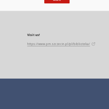
Visit us!
https://www.pm.szczecin.pl/pl/biblioteka/