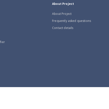
About Project
About Project
Frequently asked questions
Contact details
fier