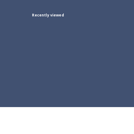
Recently viewed