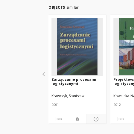
OBJECTS
similar
Zarządzanie procesami
Projektow
logistycznymi
logistyczn
Krawczyk, Stanisław
Kowalska-N
2001
2012