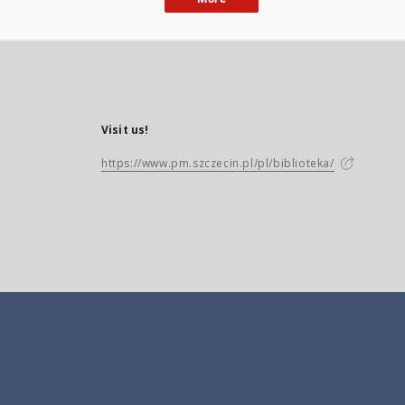
Visit us!
https://www.pm.szczecin.pl/pl/biblioteka/