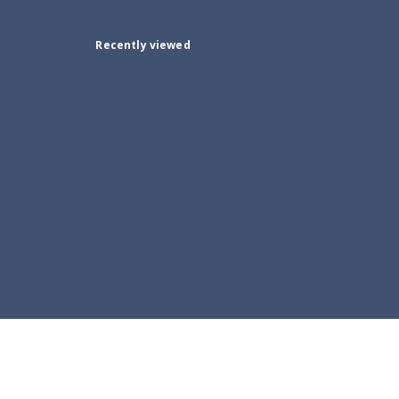
Recently viewed