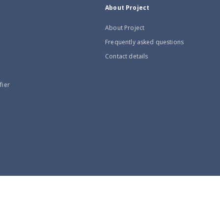
About Project
About Project
Frequently asked questions
Contact details
fier