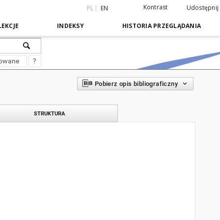
Kontrast
Udostępnij
PL
EN
EKCJE
INDEKSY
HISTORIA PRZEGLĄDANIA
sowane
?
Pobierz opis bibliograficzny
STRUKTURA