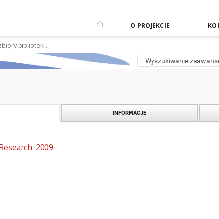
O PROJEKCIE
KOL
Wyszukiwanie zaawan
INFORMACJE
 Research. 2009