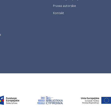
Prawa autorskie
Kontakt
a