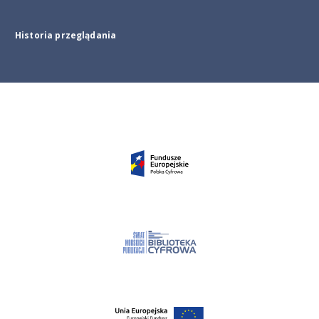
Historia przeglądania