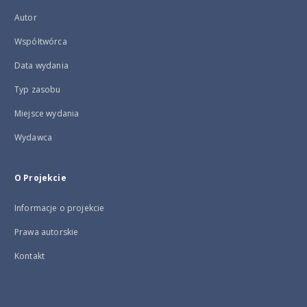
Autor
Współtwórca
Data wydania
Typ zasobu
Miejsce wydania
Wydawca
O Projekcie
Informacje o projekcie
Prawa autorskie
Kontakt