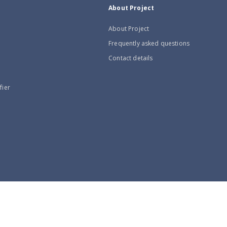
About Project
About Project
Frequently asked questions
Contact details
fier