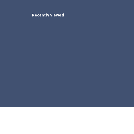
Recently viewed