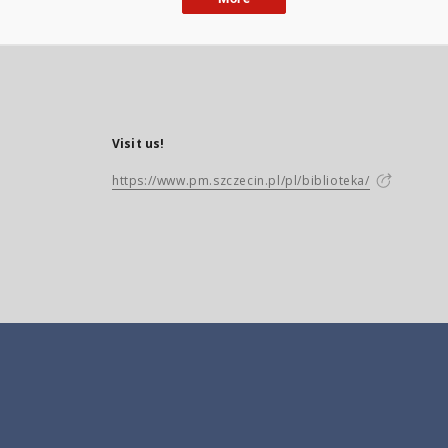
Visit us!
https://www.pm.szczecin.pl/pl/biblioteka/