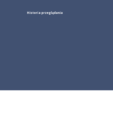
Historia przeglądania