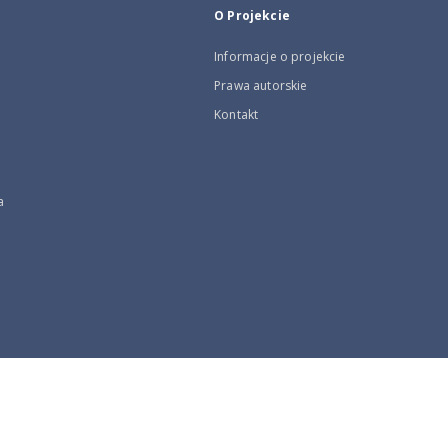
O Projekcie
Informacje o projekcie
Prawa autorskie
Kontakt
a