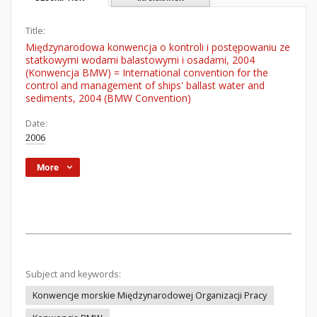
Title:
Międzynarodowa konwencja o kontroli i postępowaniu ze
statkowymi wodami balastowymi i osadami, 2004
(Konwencja BMW) = International convention for the
control and management of ships' ballast water and
sediments, 2004 (BMW Convention)
Date:
2006
More
Subject and keywords:
Konwencje morskie Międzynarodowej Organizacji Pracy