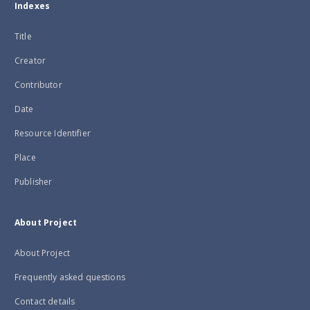
Indexes
Title
Creator
Contributor
Date
Resource Identifier
Place
Publisher
About Project
About Project
Frequently asked questions
Contact details