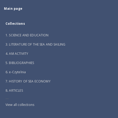
Main page
Collections
1. SCIENCE AND EDUCATION
3. LITERATURE OF THE SEA AND SAILING
4. AM ACTIVITY
5. BIBLIOGRAPHIES
6. e-Czytelnia
7. HISTORY OF SEA ECONOMY
8. ARTICLES
...
View all collections