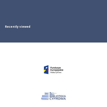
Recently viewed