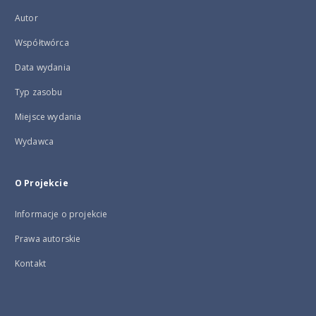
Autor
Współtwórca
Data wydania
Typ zasobu
Miejsce wydania
Wydawca
O Projekcie
Informacje o projekcie
Prawa autorskie
Kontakt