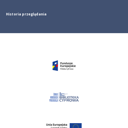
Historia przeglądania