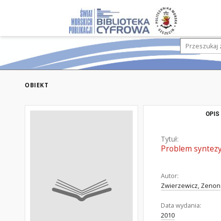
OBIEKT
OPIS
Tytuł:
Problem syntezy
Autor:
Zwierzewicz, Zenon
Data wydania:
2010