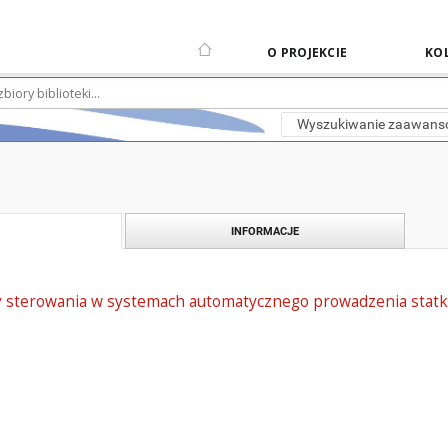
O PROJEKCIE
KOL
Wyszukiwanie zaawan
INFORMACJE
 sterowania w systemach automatycznego prowadzenia statku 