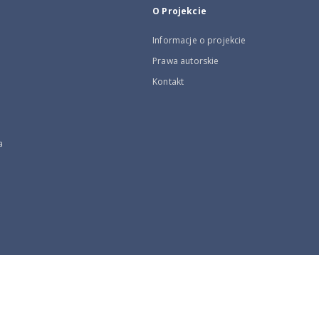
O Projekcie
Informacje o projekcie
Prawa autorskie
Kontakt
a