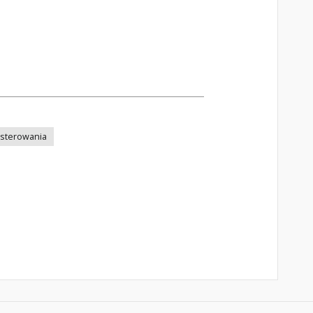
 sterowania