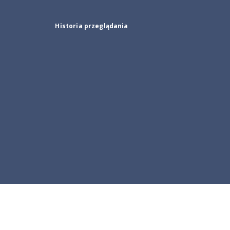
Historia przeglądania