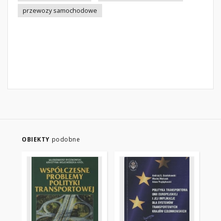
przewozy samochodowe
OBIEKTY
podobne