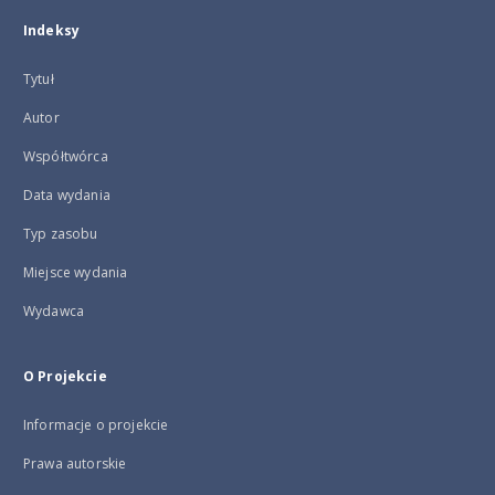
Indeksy
Tytuł
Autor
Współtwórca
Data wydania
Typ zasobu
Miejsce wydania
Wydawca
O Projekcie
Informacje o projekcie
Prawa autorskie