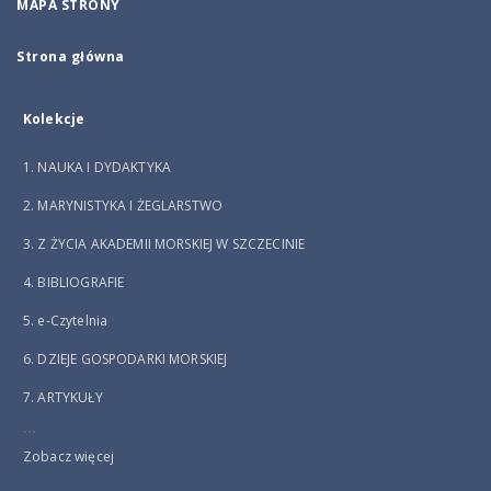
MAPA STRONY
Strona główna
Kolekcje
1. NAUKA I DYDAKTYKA
2. MARYNISTYKA I ŻEGLARSTWO
3. Z ŻYCIA AKADEMII MORSKIEJ W SZCZECINIE
4. BIBLIOGRAFIE
5. e-Czytelnia
6. DZIEJE GOSPODARKI MORSKIEJ
7. ARTYKUŁY
...
Zobacz więcej