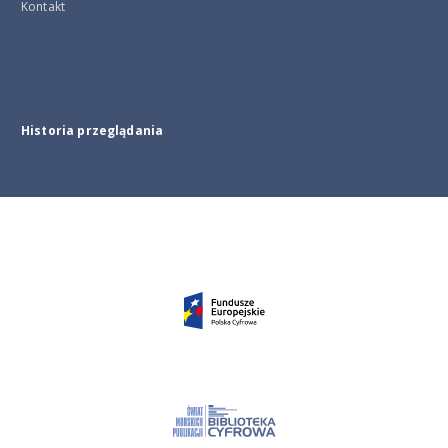
Kontakt
Historia przeglądania