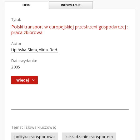
OPIS
INFORMACJE
Tytuł:
Polski transport w europejskiej przestrzeni gospodarczej :
praca zbiorowa
Autor:
Lipińska-Słota, Alina. Red.
Data wydania:
2005
Więcej
Temat i słowa kluczowe:
polityka transportowa
zarządzanie transportem