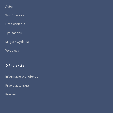
Autor
Współtwórca
Data wydania
Typ zasobu
Miejsce wydania
Wydawca
O Projekcie
Informacje o projekcie
Prawa autorskie
Kontakt