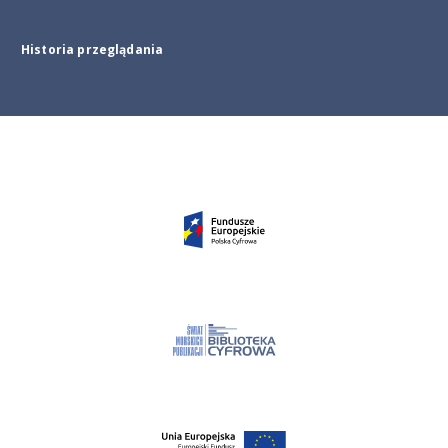
Historia przeglądania