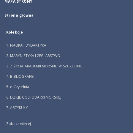
MAPA STRONY
Strona główna
Kolekcje
1. NAUKA I DYDAKTYKA
2. MARYNISTYKA I ŻEGLARSTWO
3. Z ŻYCIA AKADEMII MORSKIEJ W SZCZECINIE
4. BIBLIOGRAFIE
5. e-Czytelnia
6. DZIEJE GOSPODARKI MORSKIEJ
7. ARTYKUŁY
...
Zobacz więcej