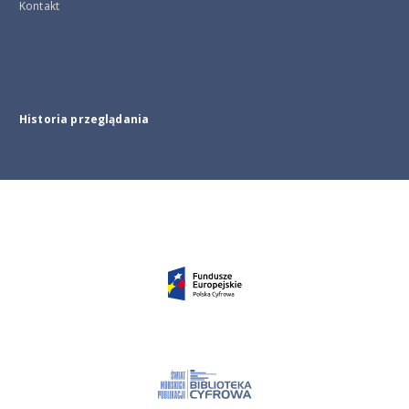
Kontakt
Historia przeglądania