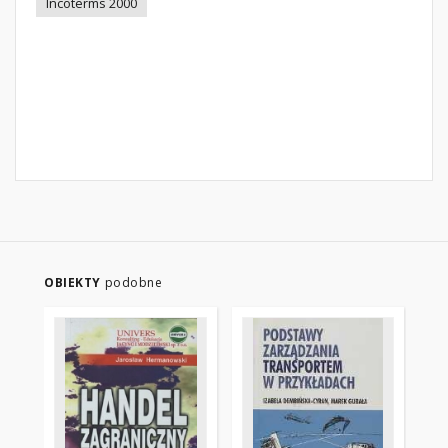
Incoterms 2000
OBIEKTY
podobne