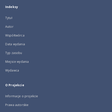
Indeksy
Tytuł
Autor
Współtwórca
Data wydania
Typ zasobu
Miejsce wydania
Wydawca
O Projekcie
Informacje o projekcie
Prawa autorskie