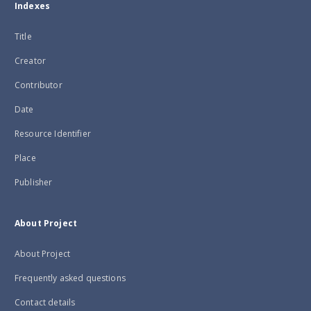
Indexes
Title
Creator
Contributor
Date
Resource Identifier
Place
Publisher
About Project
About Project
Frequently asked questions
Contact details