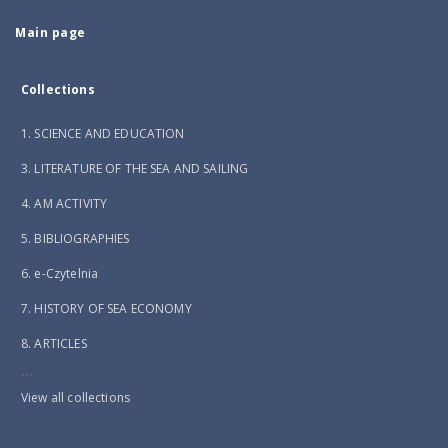
Main page
Collections
1. SCIENCE AND EDUCATION
3. LITERATURE OF THE SEA AND SAILING
4. AM ACTIVITY
5. BIBLIOGRAPHIES
6. e-Czytelnia
7. HISTORY OF SEA ECONOMY
8. ARTICLES
...
View all collections