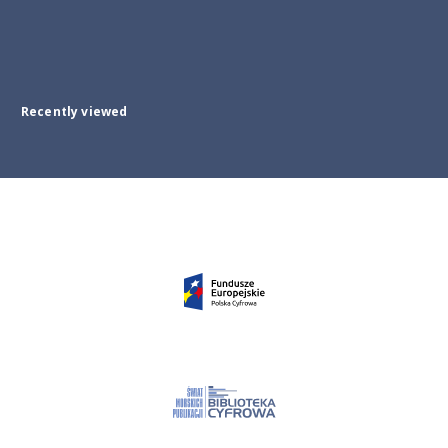
Recently viewed