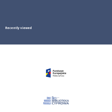
Recently viewed