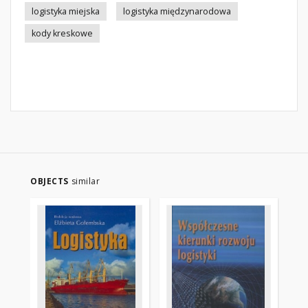
logistyka miejska
logistyka międzynarodowa
kody kreskowe
OBJECTS
similar