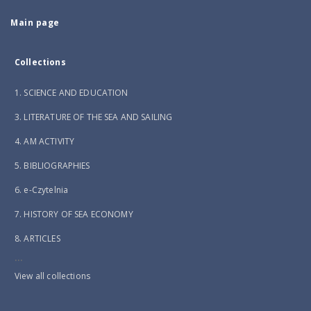
Main page
Collections
1. SCIENCE AND EDUCATION
3. LITERATURE OF THE SEA AND SAILING
4. AM ACTIVITY
5. BIBLIOGRAPHIES
6. e-Czytelnia
7. HISTORY OF SEA ECONOMY
8. ARTICLES
...
View all collections