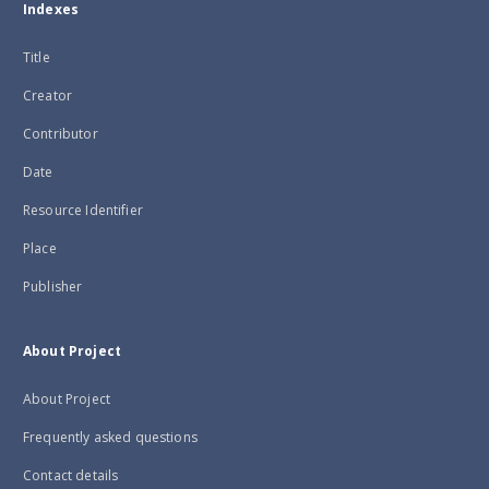
Indexes
Title
Creator
Contributor
Date
Resource Identifier
Place
Publisher
About Project
About Project
Frequently asked questions
Contact details