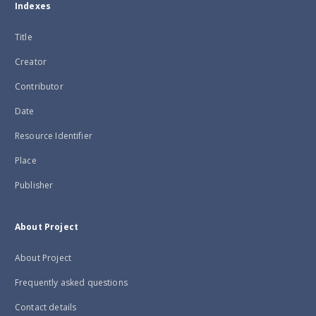
Indexes
Title
Creator
Contributor
Date
Resource Identifier
Place
Publisher
About Project
About Project
Frequently asked questions
Contact details