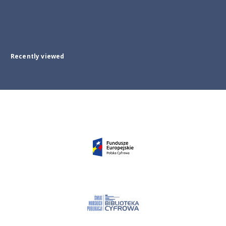
Recently viewed