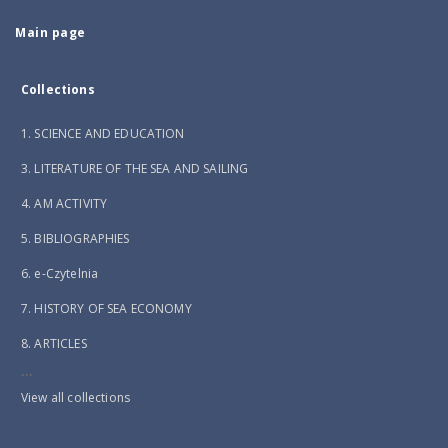
Main page
Collections
1. SCIENCE AND EDUCATION
3. LITERATURE OF THE SEA AND SAILING
4. AM ACTIVITY
5. BIBLIOGRAPHIES
6. e-Czytelnia
7. HISTORY OF SEA ECONOMY
8. ARTICLES
...
View all collections