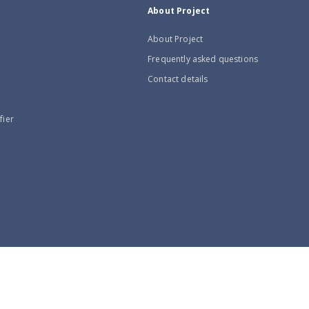
About Project
About Project
Frequently asked questions
Contact details
fier