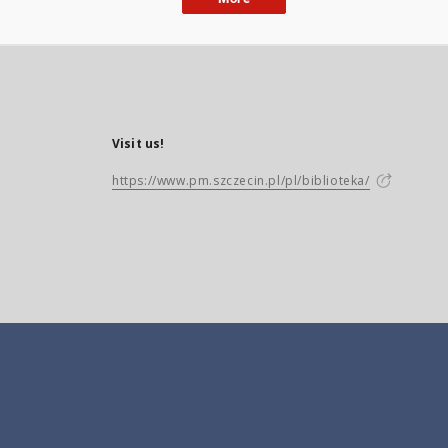
Visit us!
https://www.pm.szczecin.pl/pl/biblioteka/