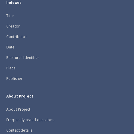
Indexes
Title
Creator
Contributor
Date
Resource Identifier
Place
Publisher
About Project
About Project
Frequently asked questions
Contact details