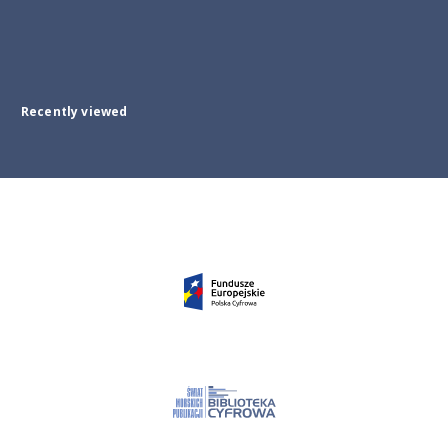
Recently viewed