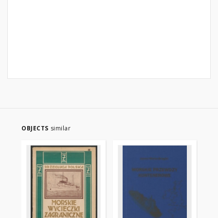
OBJECTS
similar