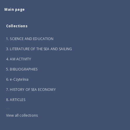
Main page
Collections
1. SCIENCE AND EDUCATION
3. LITERATURE OF THE SEA AND SAILING
4. AM ACTIVITY
5. BIBLIOGRAPHIES
6. e-Czytelnia
7. HISTORY OF SEA ECONOMY
8. ARTICLES
...
View all collections