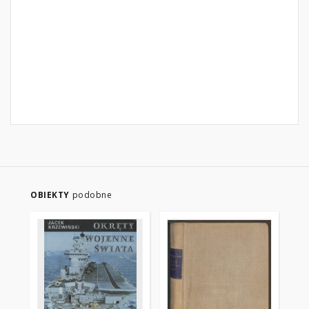
OBIEKTY
podobne