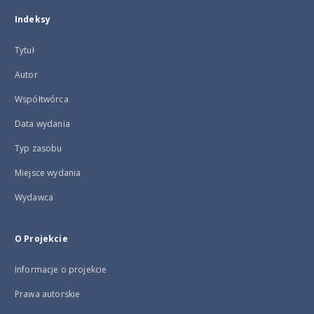
Indeksy
Tytuł
Autor
Współtwórca
Data wydania
Typ zasobu
Miejsce wydania
Wydawca
O Projekcie
Informacje o projekcie
Prawa autorskie