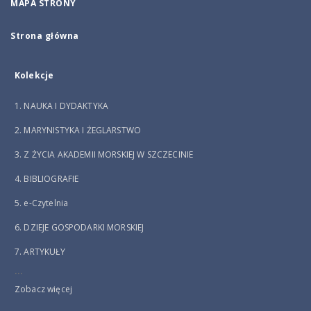
MAPA STRONY
Strona główna
Kolekcje
1. NAUKA I DYDAKTYKA
2. MARYNISTYKA I ŻEGLARSTWO
3. Z ŻYCIA AKADEMII MORSKIEJ W SZCZECINIE
4. BIBLIOGRAFIE
5. e-Czytelnia
6. DZIEJE GOSPODARKI MORSKIEJ
7. ARTYKUŁY
...
Zobacz więcej