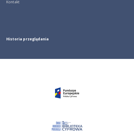
Kontakt
Historia przeglądania