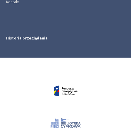
Kontakt
Historia przeglądania