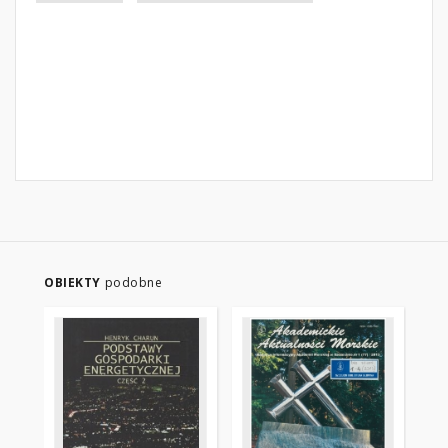
OBIEKTY
podobne