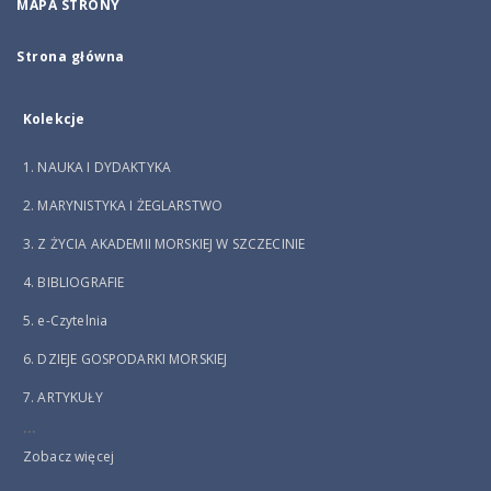
MAPA STRONY
Strona główna
Kolekcje
1. NAUKA I DYDAKTYKA
2. MARYNISTYKA I ŻEGLARSTWO
3. Z ŻYCIA AKADEMII MORSKIEJ W SZCZECINIE
4. BIBLIOGRAFIE
5. e-Czytelnia
6. DZIEJE GOSPODARKI MORSKIEJ
7. ARTYKUŁY
...
Zobacz więcej