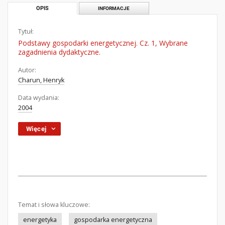
OPIS
INFORMACJE
Tytuł:
Podstawy gospodarki energetycznej. Cz. 1, Wybrane
zagadnienia dydaktyczne.
Autor:
Charun, Henryk
Data wydania:
2004
Więcej
Temat i słowa kluczowe:
energetyka
gospodarka energetyczna