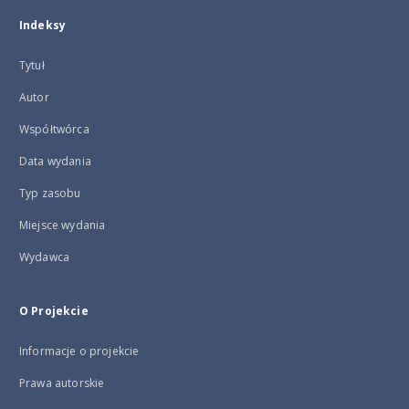
Indeksy
Tytuł
Autor
Współtwórca
Data wydania
Typ zasobu
Miejsce wydania
Wydawca
O Projekcie
Informacje o projekcie
Prawa autorskie