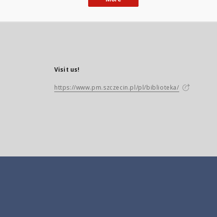
Visit us!
https://www.pm.szczecin.pl/pl/biblioteka/