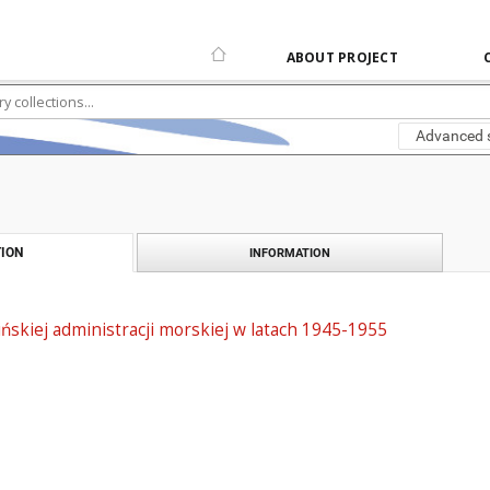
ABOUT PROJECT
Advanced 
ION
INFORMATION
ińskiej administracji morskiej w latach 1945-1955