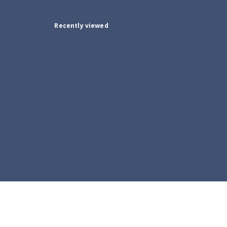
Recently viewed