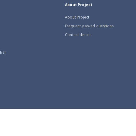
About Project
About Project
Frequently asked questions
Contact details
fier