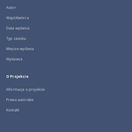
Autor
Współtwórca
Data wydania
Typ zasobu
Miejsce wydania
Wydawca
O Projekcie
Informacje o projekcie
Prawa autorskie
Kontakt