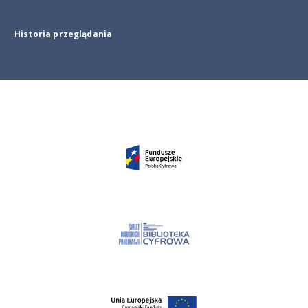
Historia przeglądania