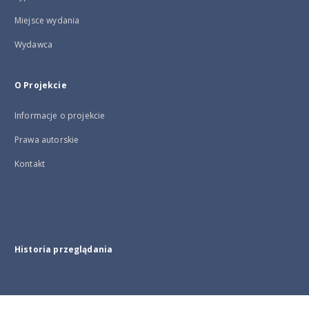
Miejsce wydania
Wydawca
O Projekcie
Informacje o projekcie
Prawa autorskie
Kontakt
Historia przeglądania