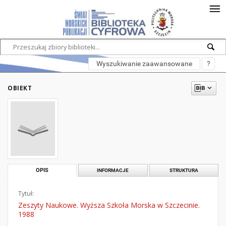
Wyszukiwanie zaawansowane
?
OBIEKT
OPIS
INFORMACJE
STRUKTURA
Tytuł:
Zeszyty Naukowe. Wyższa Szkoła Morska w Szczecinie.
1988