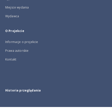
Miejsce wydania
Wydawca
O Projekcie
Informacje o projekcie
Prawa autorskie
Kontakt
Historia przeglądania