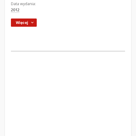
Data wydania:
2012
Więcej