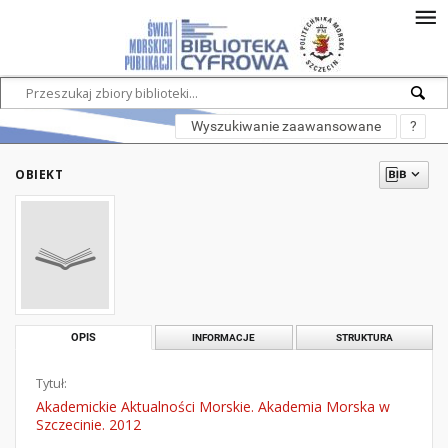
Wyszukiwanie zaawansowane
?
OBIEKT
OPIS
INFORMACJE
STRUKTURA
Tytuł:
Akademickie Aktualności Morskie. Akademia Morska w
Szczecinie. 2012