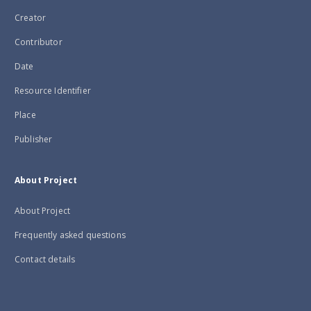
Creator
Contributor
Date
Resource Identifier
Place
Publisher
About Project
About Project
Frequently asked questions
Contact details