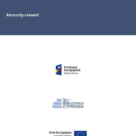
Recently viewed