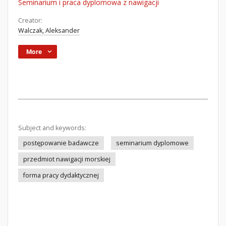
Seminarium i praca dyplomowa z nawigacji
Creator:
Walczak, Aleksander
More
Subject and keywords:
postępowanie badawcze
seminarium dyplomowe
przedmiot nawigacji morskiej
forma pracy dydaktycznej