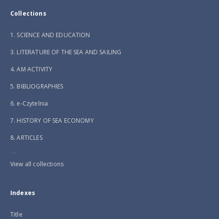
Collections
1. SCIENCE AND EDUCATION
3. LITERATURE OF THE SEA AND SAILING
4. AM ACTIVITY
5. BIBLIOGRAPHIES
6. e-Czytelnia
7. HISTORY OF SEA ECONOMY
8. ARTICLES
...
View all collections
Indexes
Title