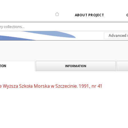
ABOUT PROJECT
Advanced 
ION
INFORMATION
 Wyższa Szkoła Morska w Szczecinie. 1991, nr 41