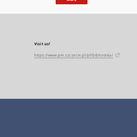
Visit us!
https://www.pm.szczecin.pl/pl/biblioteka/