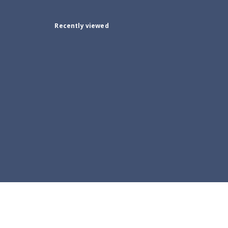
Recently viewed