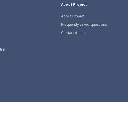
About Project
About Project
Frequently asked questions
Contact details
fier