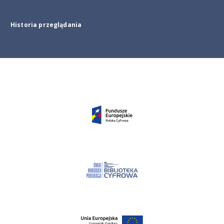
Historia przeglądania