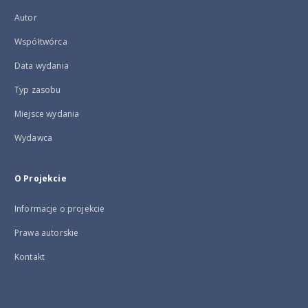
Autor
Współtwórca
Data wydania
Typ zasobu
Miejsce wydania
Wydawca
O Projekcie
Informacje o projekcie
Prawa autorskie
Kontakt